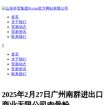
首页
关于我们
贸易动态
贸易资讯
联系我们

首页
关于我们
贸易动态
贸易资讯
联系我们
2025年2月27日广州南群进出口
商业无限公司肉骨粉