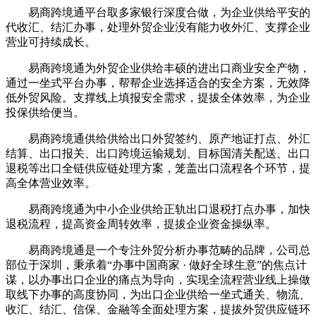
易商跨境通平台取多家银行深度合做，为企业供给平安的
代收汇、结汇办事，处理外贸企业没有能力收外汇、支撑企业
营业可持续成长。
易商跨境通为外贸企业供给丰硕的进出口商业安全产物，
通过一坐式平台办事，帮帮企业选择适合的安全方案，无效降
低外贸风险。支撑线上填报安全需求，提拔全体效率，为企业
投保供给便当。
易商跨境通供给供给出口外贸签约、原产地证打点、外汇
结算、出口报关、出口跨境运输规划、目标国清关配送、出口
退税等出口全链供应链处理方案，笼盖出口流程各个环节，提
高全体营业效率。
易商跨境通为中小企业供给正轨出口退税打点办事，加快
退税流程，提高资金周转效率，提拔企业资金操纵率。
易商跨境通是一个专注外贸分析办事范畴的品牌，公司总
部位于深圳，秉承着“办事中国商家 · 做好全球生意”的焦点计
谋，以办事出口企业的痛点为导向，实现全流程营业线上操做
取线下办事的高度协同，为出口企业供给一坐式通关、物流、
收汇、结汇、信保、金融等全面处理方案，提拔外贸供应链环