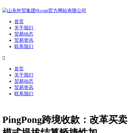
首页
关于我们
贸易动态
贸易资讯
联系我们

首页
关于我们
贸易动态
贸易资讯
联系我们
PingPong跨境收款：改革买卖
模式提拔结算矫捷性加