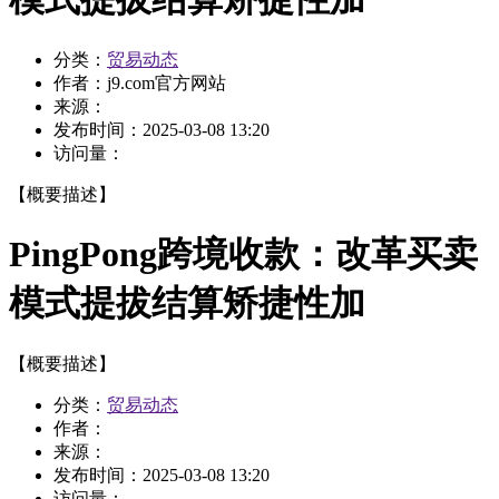
分类：
贸易动态
作者：
j9.com官方网站
来源：
发布时间：
2025-03-08 13:20
访问量：
【概要描述】
PingPong跨境收款：改革买卖
模式提拔结算矫捷性加
【概要描述】
分类：
贸易动态
作者：
来源：
发布时间：
2025-03-08 13:20
访问量：