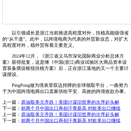
以引领成长是浙江当前推进高程度对外，扶植高能级强省
的“从干道”。此中，以跨境电商为代表的外贸新业态，对扩大
高程度对外，稳外贸有着主要意义。
2024年12月，《浙江省义乌市深化国际商业分析总体方
案》获得批复，这是继《中国(浙江)商业试验区大商品资本设
置装备摆设枢纽扶植方案》后，正在浙江落地的又一个主要计
谋摆设。
PingPong做为境表里双边持牌的全球领取平台，一曲努力
于为中国跨境电商出口卖家供给平安、高效的跨境收款办事。
上一篇：
原油取美元齐跌！美国计谋旧世界的次序起头解
下一篇：
前两个月中国出口再创汗青新高 对欧美出口继续
上一篇：
原油取美元齐跌！美国计谋旧世界的次序起头解
下一篇：
前两个月中国出口再创汗青新高 对欧美出口继续