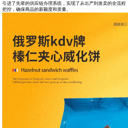
引进了先辈的供应链办理系统，实现了从出产到发卖的全流程
把控，确保商品的新颖度和质量。