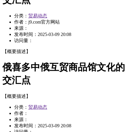
分类：
贸易动态
作者：
j9.com官方网站
来源：
发布时间：
2025-03-09 20:08
访问量：
【概要描述】
俄喜多中俄互贸商品馆文化的
交汇点
【概要描述】
分类：
贸易动态
作者：
来源：
发布时间：
2025-03-09 20:08
访问量：