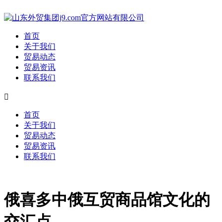
首页
关于我们
贸易动态
贸易资讯
联系我们

首页
关于我们
贸易动态
贸易资讯
联系我们
俄喜多中俄互贸商品馆文化的
交汇点