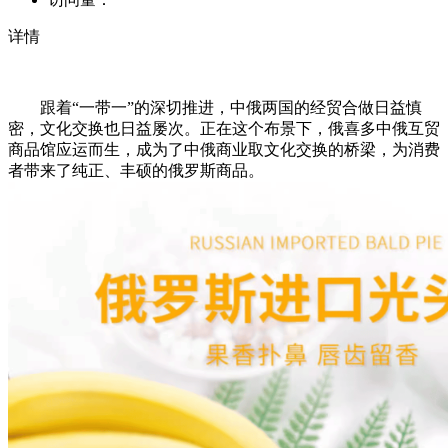
详情
跟着“一带一”的深切推进，中俄两国的经贸合做日益慎
密，文化交换也日益屡次。正在这个布景下，俄喜多中俄互贸
商品馆应运而生，成为了中俄商业取文化交换的桥梁，为消费
者带来了纯正、丰硕的俄罗斯商品。