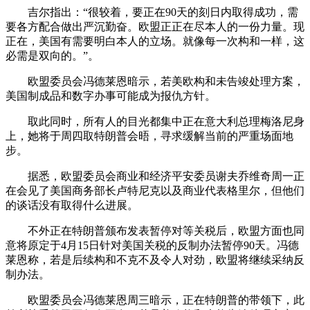
吉尔指出：“很较着，要正在90天的刻日内取得成功，需
要各方配合做出严沉勤奋。欧盟正正在尽本人的一份力量。现
正在，美国有需要明白本人的立场。就像每一次构和一样，这
必需是双向的。”。
欧盟委员会冯德莱恩暗示，若美欧构和未告竣处理方案，
美国制成品和数字办事可能成为报仇方针。
取此同时，所有人的目光都集中正在意大利总理梅洛尼身
上，她将于周四取特朗普会晤，寻求缓解当前的严重场面地
步。
据悉，欧盟委员会商业和经济平安委员谢夫乔维奇周一正
在会见了美国商务部长卢特尼克以及商业代表格里尔，但他们
的谈话没有取得什么进展。
不外正在特朗普颁布发表暂停对等关税后，欧盟方面也同
意将原定于4月15日针对美国关税的反制办法暂停90天。冯德
莱恩称，若是后续构和不克不及令人对劲，欧盟将继续采纳反
制办法。
欧盟委员会冯德莱恩周三暗示，正在特朗普的带领下，此