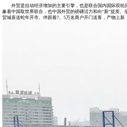
外贸是拉动经济增加的主要引擎，也是联合国内国际双轮回的
象着中国取世界联合，也中国外贸的磅礴活力和向“新”提质。
贸城喜送蛇年开市。伴跟着7。5万名商户开门送客，产物上新