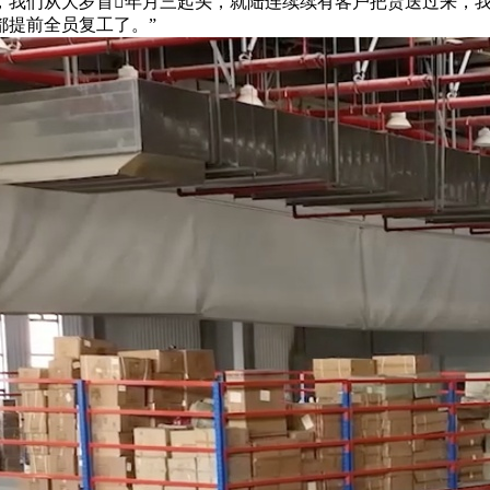
，我们从大岁首年月三起头，就陆连续续有客户把货送过来，我
都提前全员复工了。”