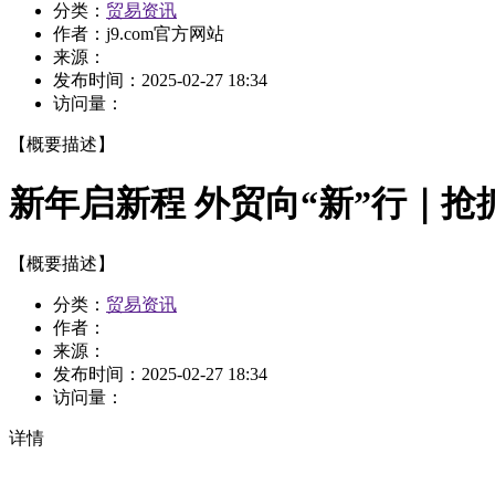
分类：
贸易资讯
作者：
j9.com官方网站
来源：
发布时间：
2025-02-27 18:34
访问量：
【概要描述】
新年启新程 外贸向“新”行｜抢
【概要描述】
分类：
贸易资讯
作者：
来源：
发布时间：
2025-02-27 18:34
访问量：
详情