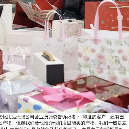
文化用品无限公司营业员张璐告诉记者：“印度的客户，还有巴
么产物，但愿我们给他推介他们店里能卖的产物。我们一般是差