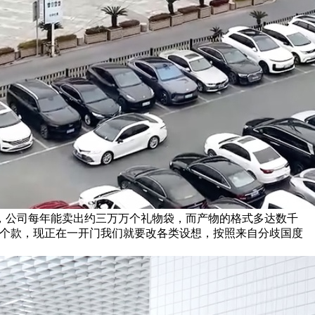
，公司每年能卖出约三万万个礼物袋，而产物的格式多达数千
多个款，现正在一开门我们就要改各类设想，按照来自分歧国度