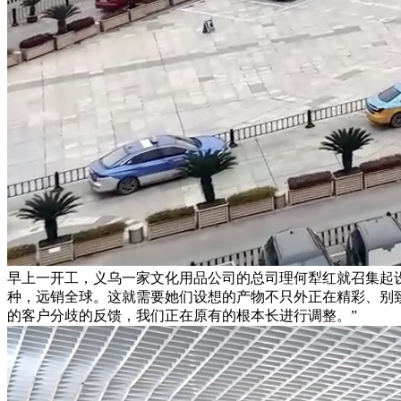
早上一开工，义乌一家文化用品公司的总司理何犁红就召集起
种，远销全球。这就需要她们设想的产物不只外正在精彩、别
的客户分歧的反馈，我们正在原有的根本长进行调整。”