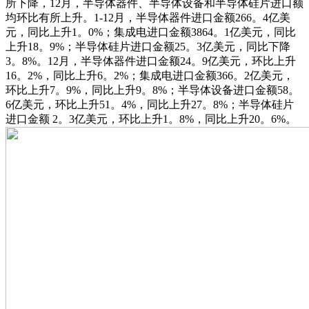
所下降，12月，半导体器件、半导体设备和半导体硅片进口额
均环比有所上升。1-12月，半导体器件进口金额266。4亿美
元，同比上升1。0%；集成电进口金额3864。1亿美元，同比
上升18。9%；半导体硅片进口金额25。3亿美元，同比下降
3。8%。12月，半导体器件进口金额24。9亿美元，环比上升
16。2%，同比上升6。2%；集成电进口金额366。2亿美元，
环比上升7。9%，同比上升9。8%；半导体设备进口金额58。
6亿美元，环比上升51。4%，同比上升27。8%；半导体硅片
进口金额 2。3亿美元，环比上升1。8%，同比上升20。6%。