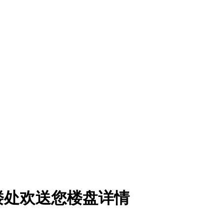
楼处欢送您楼盘详情