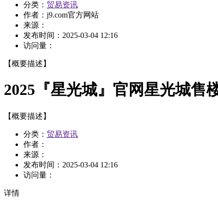
分类：
贸易资讯
作者：
j9.com官方网站
来源：
发布时间：
2025-03-04 12:16
访问量：
【概要描述】
2025『星光城』官网星光城售
【概要描述】
分类：
贸易资讯
作者：
来源：
发布时间：
2025-03-04 12:16
访问量：
详情