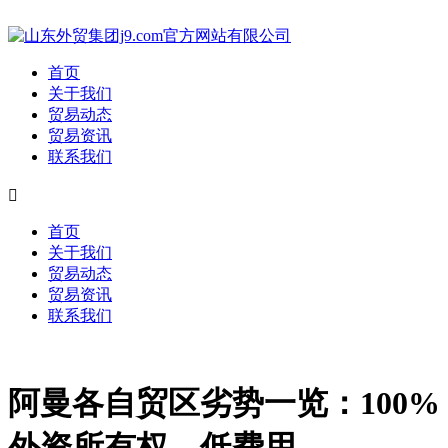
首页
关于我们
贸易动态
贸易资讯
联系我们

首页
关于我们
贸易动态
贸易资讯
联系我们
阿曼各自贸区劣势一览：100%
外资所有权、低费用