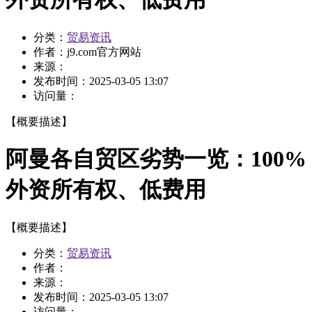
分类：
贸易资讯
作者：
j9.com官方网站
来源：
发布时间：
2025-03-05 13:07
访问量：
【概要描述】
阿曼各自贸区劣势一览：100%
外资所有权、低费用
【概要描述】
分类：
贸易资讯
作者：
来源：
发布时间：
2025-03-05 13:07
访问量：