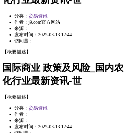
分类：
贸易资讯
作者：
j9.com官方网站
来源：
发布时间：
2025-03-13 12:44
访问量：
【概要描述】
国际商业 政策及风险_国内农
化行业最新资讯-世
【概要描述】
分类：
贸易资讯
作者：
来源：
发布时间：
2025-03-13 12:44
访问量：