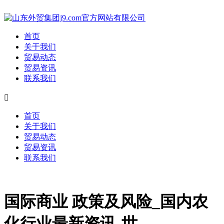
首页
关于我们
贸易动态
贸易资讯
联系我们

首页
关于我们
贸易动态
贸易资讯
联系我们
国际商业 政策及风险_国内农
化行业最新资讯-世