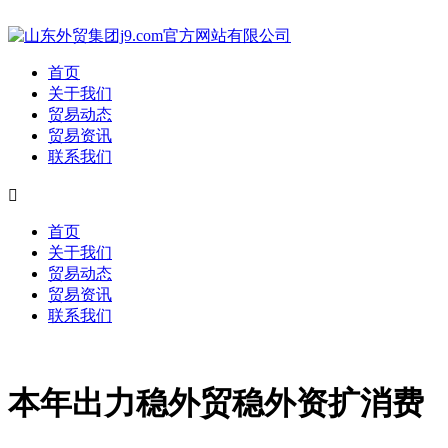
首页
关于我们
贸易动态
贸易资讯
联系我们

首页
关于我们
贸易动态
贸易资讯
联系我们
本年出力稳外贸稳外资扩消费