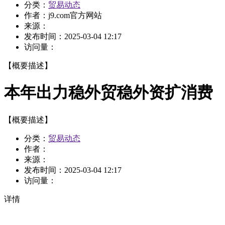
分类：
贸易动态
作者：
j9.com官方网站
来源：
发布时间：
2025-03-04 12:17
访问量：
【概要描述】
本年出力稳外贸稳外资扩消费
【概要描述】
分类：
贸易动态
作者：
来源：
发布时间：
2025-03-04 12:17
访问量：
详情