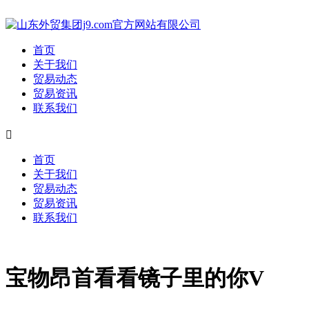
首页
关于我们
贸易动态
贸易资讯
联系我们

首页
关于我们
贸易动态
贸易资讯
联系我们
宝物昂首看看镜子里的你V