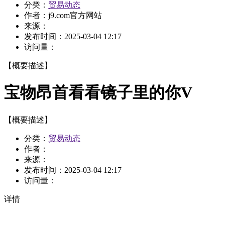
分类：
贸易动态
作者：
j9.com官方网站
来源：
发布时间：
2025-03-04 12:17
访问量：
【概要描述】
宝物昂首看看镜子里的你V
【概要描述】
分类：
贸易动态
作者：
来源：
发布时间：
2025-03-04 12:17
访问量：
详情