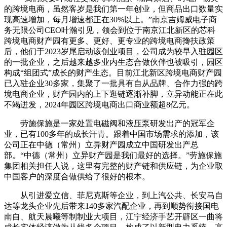
的跨境电商，虽然客岁是我们第一年创业，但商品出口数量实
现高速增加，每月增速都正在30%以上。”南京吉姆威电子商
务无限公司CEO叶瀚引见，领会到位于南京江北新区的芯科
跨境电商财产园有更多、更好、更专业的跨境电商搀扶政策
后，他们于2023岁尾启动该创业项目，公司成为较早入驻园区
的一批企业，之后越来越多业内生态合做伙伴也被吸引，园区
构成“组团式”成长的财产生态。目前江北新区跨境电商财产园
已入驻企业30多家，集聚了一批具有自从品牌、合作力强的跨
境电商企业，财产园内的上下逛链逐渐补脚，立异动能正在此
不竭迸发，2024年园区跨境电商出口商业额超8亿元。
劳施保施是一家处置电磁阀和液压泵研发出产的冠军企
业，已有100多年的成长汗青。跟着中国市场需求的添加，该
公司正在中德（常州）立异财产园成立中国研发出产总
部。“中德（常州）立异财产园是我们最好的选择。”劳施保施
集团相关担任人说，这里有完整的财产链和供应链，为企业取
中国客户的深度合做供给了很好的根本。
从引进爱立信、菲尼克斯等企业，到上汽公共、长安马自
达等龙头企业先后带来140多家汽配企业，再到顺势衔接国电
南自、航天晨曦等制制业大项目，江宁经济手艺开辟区一曲将