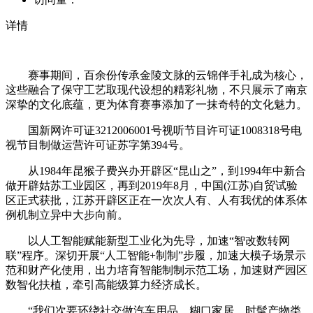
详情
赛事期间，百余份传承金陵文脉的云锦伴手礼成为核心，
这些融合了保守工艺取现代设想的精彩礼物，不只展示了南京
深挚的文化底蕴，更为体育赛事添加了一抹奇特的文化魅力。
国新网许可证3212006001号视听节目许可证1008318号电
视节目制做运营许可证苏字第394号。
从1984年昆猴子费兴办开辟区“昆山之”，到1994年中新合
做开辟姑苏工业园区，再到2019年8月，中国(江苏)自贸试验
区正式获批，江苏开辟区正在一次次人有、人有我优的体系体
例机制立异中大步向前。
以人工智能赋能新型工业化为先导，加速“智改数转网
联”程序。深切开展“人工智能+制制”步履，加速大模子场景示
范和财产化使用，出力培育智能制制示范工场，加速财产园区
数智化扶植，牵引高能级算力经济成长。
“我们次要环绕社交做汽车用品、糊口家居、时髦产物类